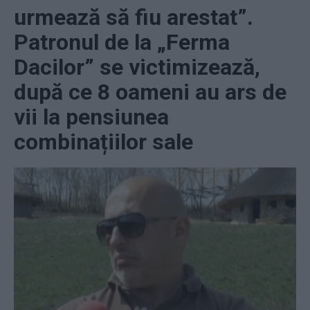
urmează să fiu arestat”.
Patronul de la „Ferma
Dacilor” se victimizează,
după ce 8 oameni au ars de
vii la pensiunea
combinațiilor sale