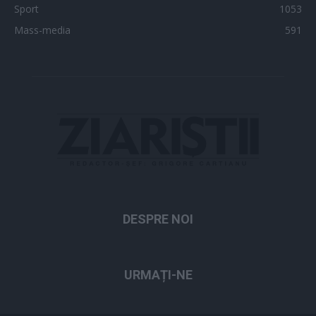
Sport
1053
Mass-media
591
DESPRE NOI
URMAȚI-NE