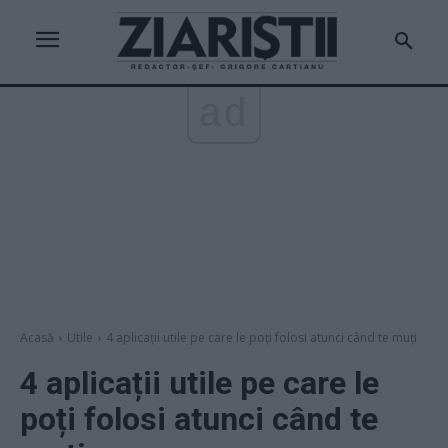
ad
Acasă
Utile
4 aplicații utile pe care le poți folosi atunci când te muți
4 aplicații utile pe care le
poți folosi atunci când te