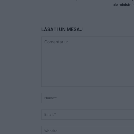
ale ministrul
LĂSAȚI UN MESAJ
Comentariu: