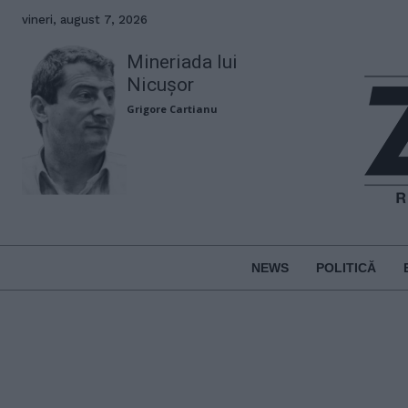
vineri, august 7, 2026
Mineriada lui
Nicușor
Grigore Cartianu
NEWS
POLITICĂ