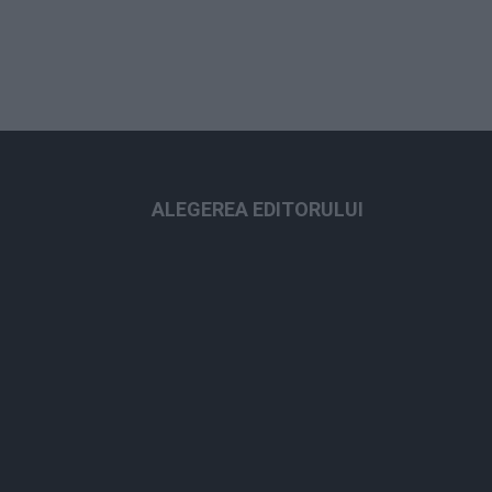
ALEGEREA EDITORULUI