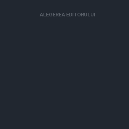
ALEGEREA EDITORULUI