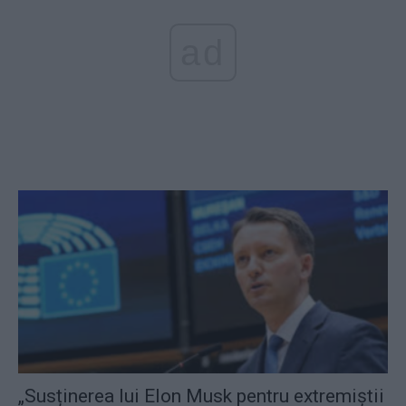
ad
„Susținerea lui Elon Musk pentru extremiștii