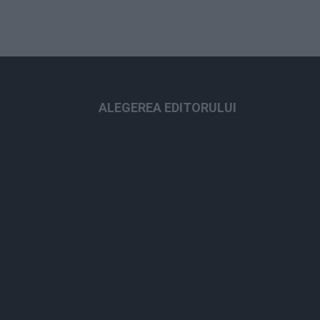
ALEGEREA EDITORULUI