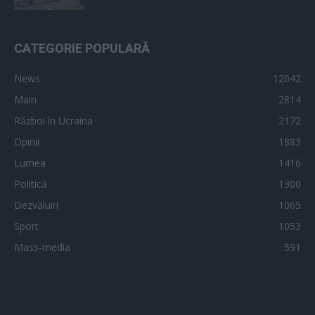
CATEGORIE POPULARĂ
News
12042
Main
2814
Război în Ucraina
2172
Opinii
1883
Lumea
1416
Politică
1300
Dezvăluiri
1065
Sport
1053
Mass-media
591