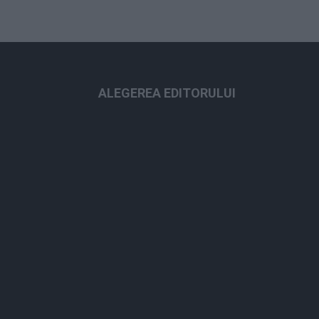
ALEGEREA EDITORULUI