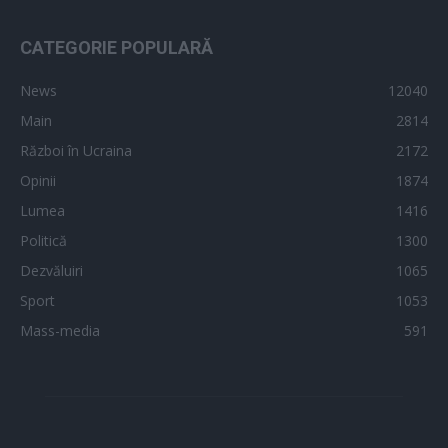
CATEGORIE POPULARĂ
News
12040
Main
2814
Război în Ucraina
2172
Opinii
1874
Lumea
1416
Politică
1300
Dezvăluiri
1065
Sport
1053
Mass-media
591