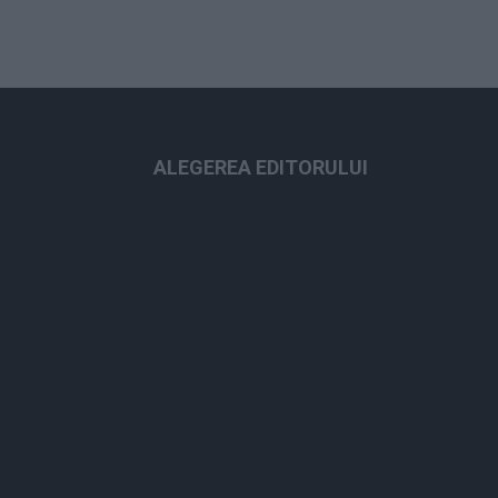
ALEGEREA EDITORULUI