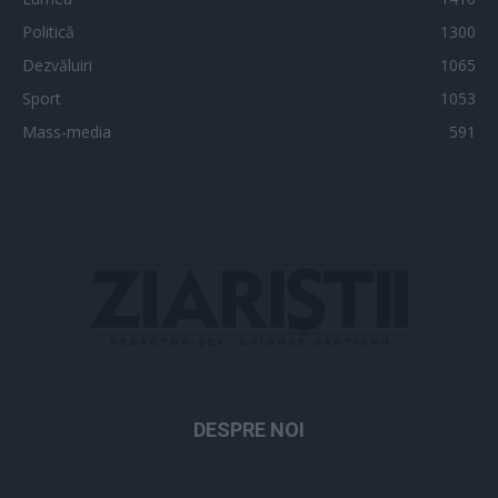
Politică
1300
Dezvăluiri
1065
Sport
1053
Mass-media
591
DESPRE NOI