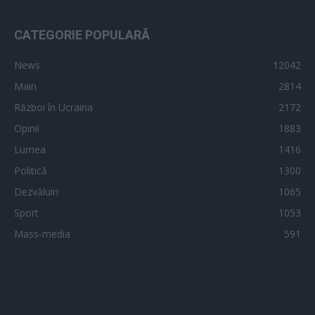
CATEGORIE POPULARĂ
News
12042
Main
2814
Război în Ucraina
2172
Opinii
1883
Lumea
1416
Politică
1300
Dezvăluiri
1065
Sport
1053
Mass-media
591