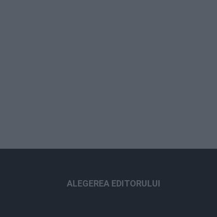
ALEGEREA EDITORULUI