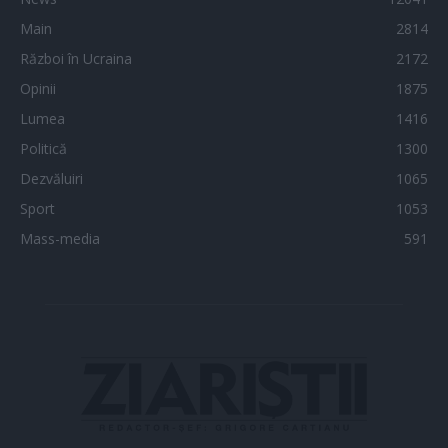
Main
2814
Război în Ucraina
2172
Opinii
1875
Lumea
1416
Politică
1300
Dezvăluiri
1065
Sport
1053
Mass-media
591