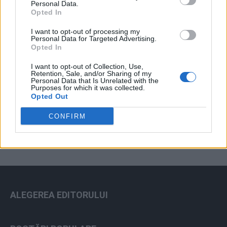
Personal Data.
Opted In
I want to opt-out of processing my
Personal Data for Targeted Advertising.
Opted In
I want to opt-out of Collection, Use,
Retention, Sale, and/or Sharing of my
Personal Data that Is Unrelated with the
Purposes for which it was collected.
ad
Opted Out
CONFIRM
ALEGEREA EDITORULUI