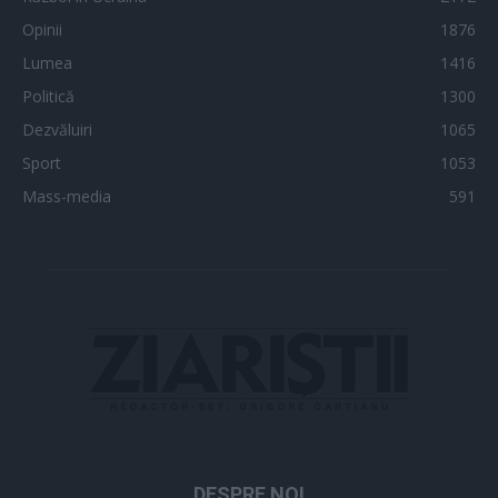
Opinii
1876
Lumea
1416
Politică
1300
Dezvăluiri
1065
Sport
1053
Mass-media
591
DESPRE NOI