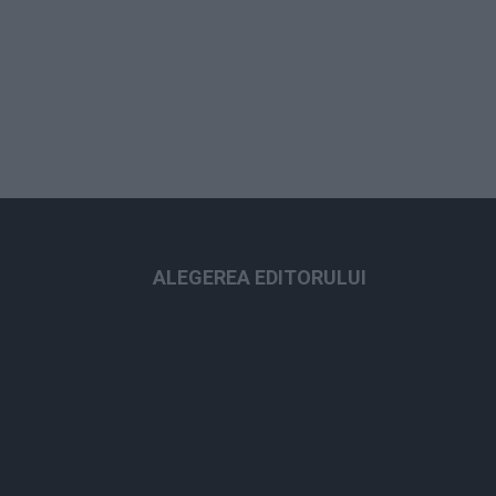
ALEGEREA EDITORULUI