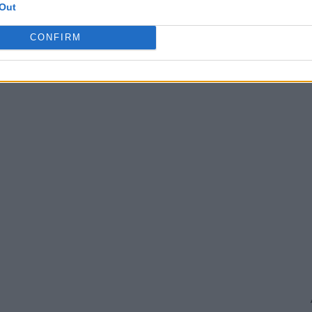
Out
CONFIRM