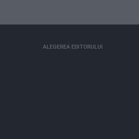
ALEGEREA EDITORULUI