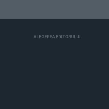
ALEGEREA EDITORULUI