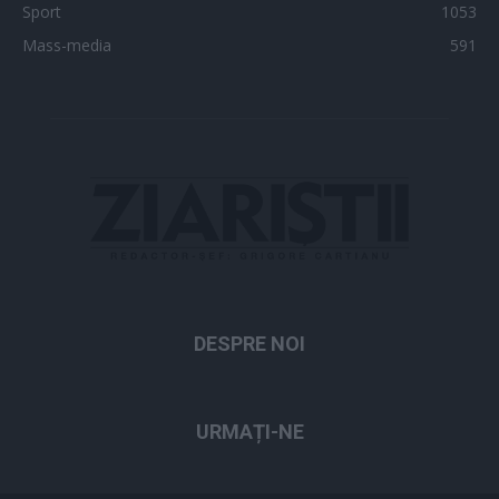
Sport
1053
Mass-media
591
DESPRE NOI
URMAȚI-NE