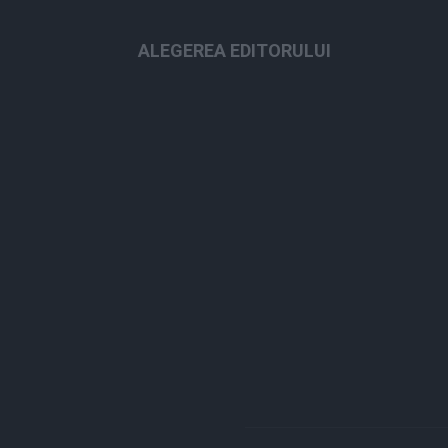
ALEGEREA EDITORULUI