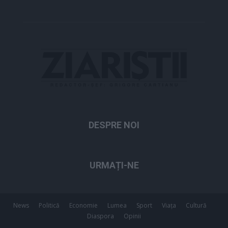
DESPRE NOI
URMAȚI-NE
News
Politică
Economie
Lumea
Sport
Viața
Cultură
Diaspora
Opinii