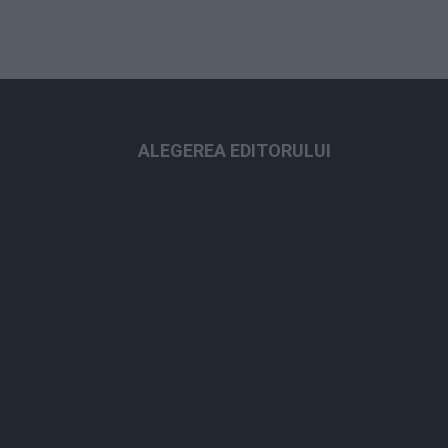
ALEGEREA EDITORULUI