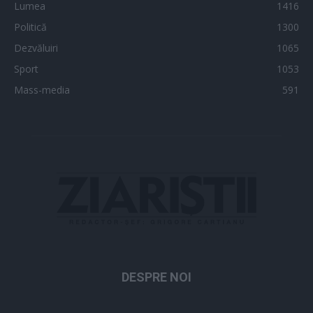
Lumea
1416
Politică
1300
Dezvăluiri
1065
Sport
1053
Mass-media
591
DESPRE NOI