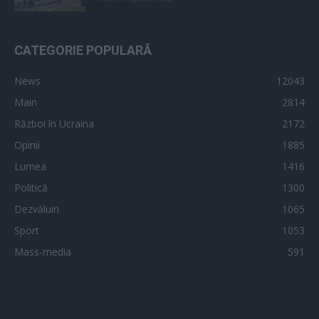
CATEGORIE POPULARĂ
News
12043
Main
2814
Război în Ucraina
2172
Opinii
1885
Lumea
1416
Politică
1300
Dezvăluiri
1065
Sport
1053
Mass-media
591