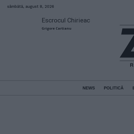
sâmbătă, august 8, 2026
Escrocul Chirieac
Grigore Cartianu
NEWS
POLITICĂ