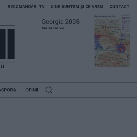
RECOMANDĂRI TV
CINE SUNTEM ȘI CE VREM
CONTACT
Georgia 2008
Matei Udrea
ASPORA
OPINII