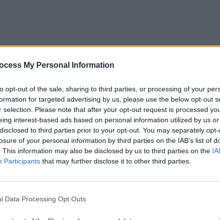
ocess My Personal Information
to opt-out of the sale, sharing to third parties, or processing of your per
formation for targeted advertising by us, please use the below opt-out s
r selection. Please note that after your opt-out request is processed y
eing interest-based ads based on personal information utilized by us or
disclosed to third parties prior to your opt-out. You may separately opt-
losure of your personal information by third parties on the IAB’s list of
. This information may also be disclosed by us to third parties on the
IA
Participants
that may further disclose it to other third parties.
l Data Processing Opt Outs