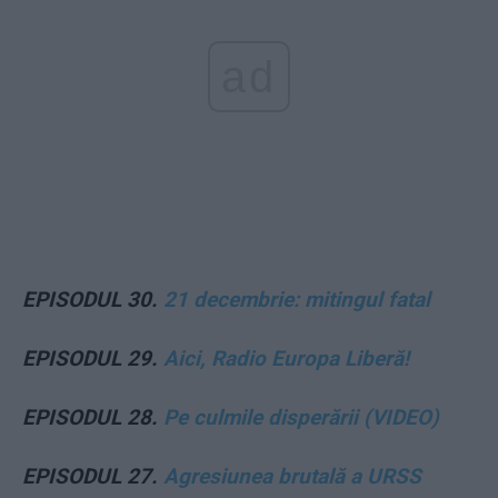
ad
EPISODUL 30.
21 decembrie: mitingul fatal
EPISODUL 29.
Aici, Radio Europa Liberă!
EPISODUL 28.
Pe culmile disperării (VIDEO)
EPISODUL 27.
Agresiunea brutală a URSS