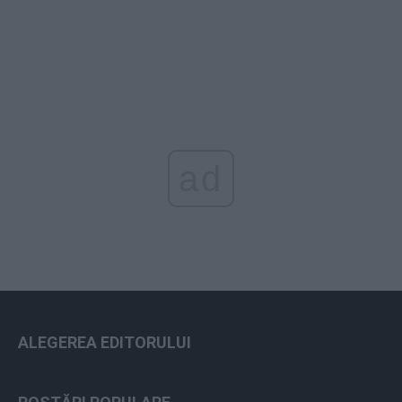
ad
ALEGEREA EDITORULUI