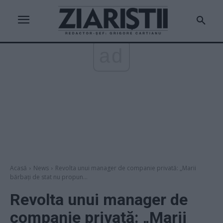
ad
Acasă
News
Revolta unui manager de companie privată: „Marii
bărbați de stat nu propun...
Revolta unui manager de
companie privată: „Marii