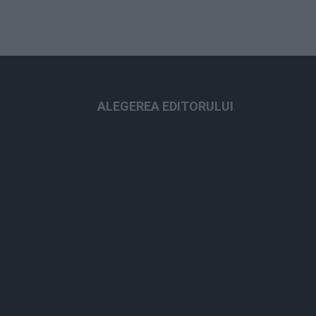
ALEGEREA EDITORULUI