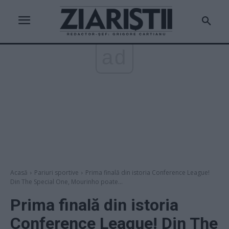
ad
Acasă
Pariuri sportive
Prima finală din istoria Conference League!
Din The Special One, Mourinho poate...
Prima finală din istoria
Conference League! Din The