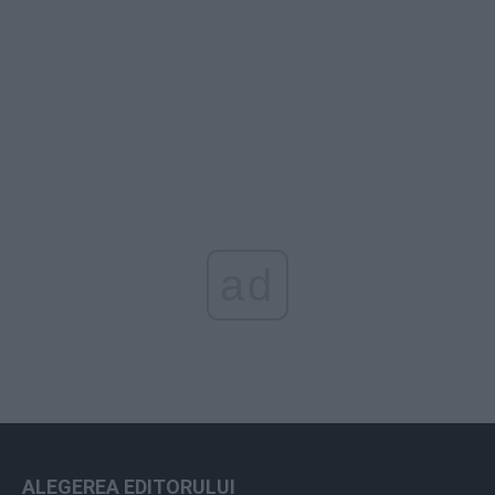
ad
ALEGEREA EDITORULUI