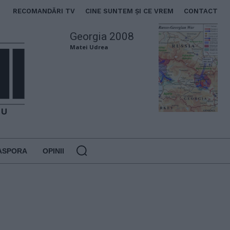
RECOMANDĂRI TV
CINE SUNTEM ȘI CE VREM
CONTACT
Georgia 2008
Matei Udrea
ASPORA
OPINII