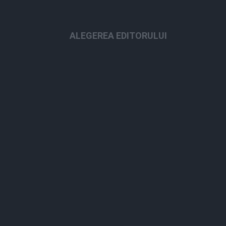
ALEGEREA EDITORULUI