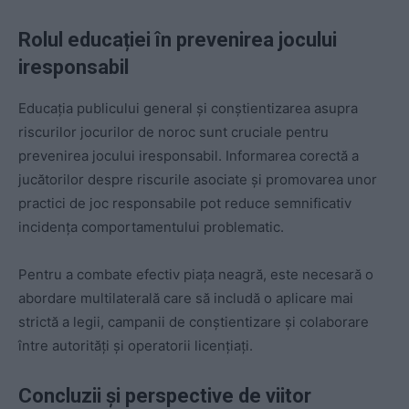
Rolul educației în prevenirea jocului
iresponsabil
Educația publicului general și conștientizarea asupra
riscurilor jocurilor de noroc sunt cruciale pentru
prevenirea jocului iresponsabil. Informarea corectă a
jucătorilor despre riscurile asociate și promovarea unor
practici de joc responsabile pot reduce semnificativ
incidența comportamentului problematic.
Pentru a combate efectiv piața neagră, este necesară o
abordare multilaterală care să includă o aplicare mai
strictă a legii, campanii de conștientizare și colaborare
între autorități și operatorii licențiați.
Concluzii și perspective de viitor