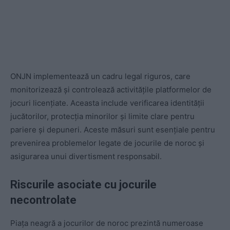
ONJN implementează un cadru legal riguros, care
monitorizează și controlează activitățile platformelor de
jocuri licențiate. Aceasta include verificarea identității
jucătorilor, protecția minorilor și limite clare pentru
pariere și depuneri. Aceste măsuri sunt esențiale pentru
prevenirea problemelor legate de jocurile de noroc și
asigurarea unui divertisment responsabil.
Riscurile asociate cu jocurile
necontrolate
Piața neagră a jocurilor de noroc prezintă numeroase