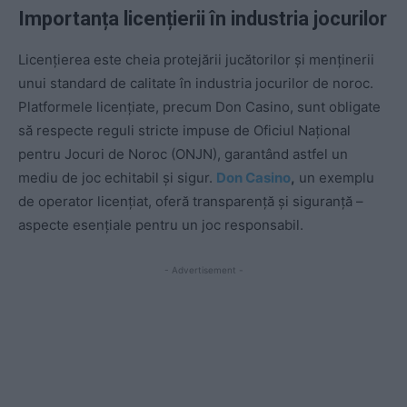
Importanța licențierii în industria jocurilor
Licențierea este cheia protejării jucătorilor și menținerii
unui standard de calitate în industria jocurilor de noroc.
Platformele licențiate, precum Don Casino, sunt obligate
să respecte reguli stricte impuse de Oficiul Național
pentru Jocuri de Noroc (ONJN), garantând astfel un
mediu de joc echitabil și sigur.
Don Casino
,
un exemplu
de operator licențiat, oferă transparență și siguranță –
aspecte esențiale pentru un joc responsabil.
- Advertisement -