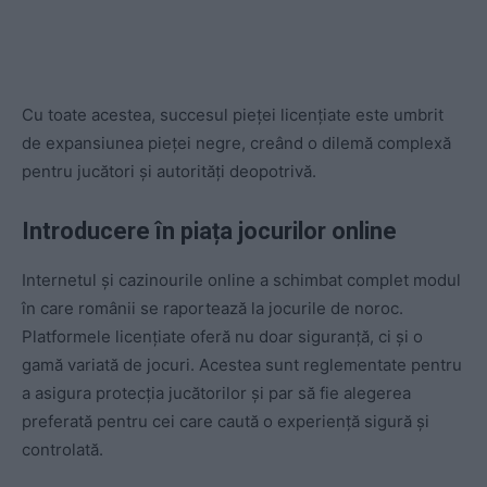
Cu toate acestea, succesul pieței licențiate este umbrit
de expansiunea pieței negre, creând o dilemă complexă
pentru jucători și autorități deopotrivă.
Introducere în piața jocurilor online
Internetul și cazinourile online a schimbat complet modul
în care românii se raportează la jocurile de noroc.
Platformele licențiate oferă nu doar siguranță, ci și o
gamă variată de jocuri. Acestea sunt reglementate pentru
a asigura protecția jucătorilor și par să fie alegerea
preferată pentru cei care caută o experiență sigură și
controlată.