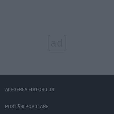
ad
ALEGEREA EDITORULUI
POSTĂRI POPULARE