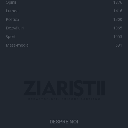
Opinii
1876
Lumea
1416
Politică
1300
Dezvăluiri
1065
Sport
1053
Mass-media
591
DESPRE NOI