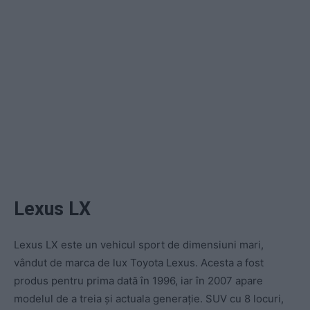
Lexus LX
Lexus LX este un vehicul sport de dimensiuni mari,
vândut de marca de lux Toyota Lexus. Acesta a fost
produs pentru prima dată în 1996, iar în 2007 apare
modelul de a treia și actuala generație. SUV cu 8 locuri,