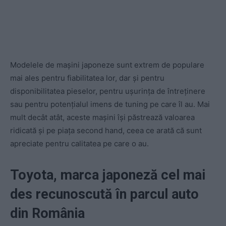
Modelele de mașini japoneze sunt extrem de populare
mai ales pentru fiabilitatea lor, dar și pentru
disponibilitatea pieselor, pentru ușurința de întreținere
sau pentru potențialul imens de tuning pe care îl au. Mai
mult decât atât, aceste mașini își păstrează valoarea
ridicată și pe piața second hand, ceea ce arată că sunt
apreciate pentru calitatea pe care o au.
Toyota, marca japoneză cel mai
des recunoscută în parcul auto
din România