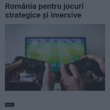
România pentru jocuri
strategice și imersive
Jocuri