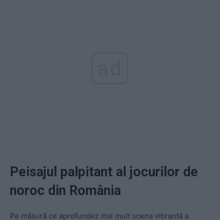
ad
Peisajul palpitant al jocurilor de
noroc din România
Pe măsură ce aprofundez mai mult scena vibrantă a