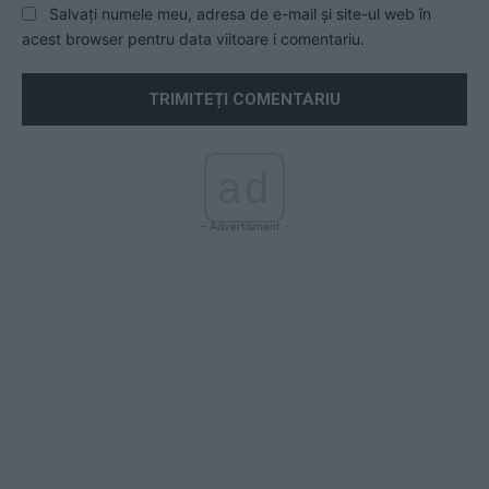
Salvați numele meu, adresa de e-mail și site-ul web în
acest browser pentru data viitoare i comentariu.
ad
- Advertisment -