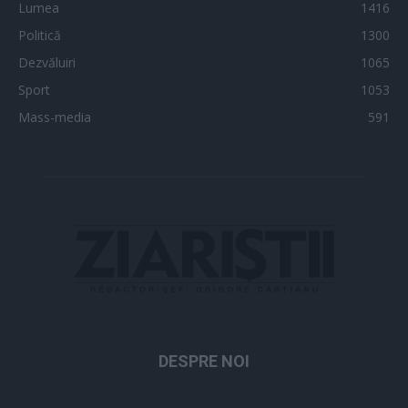
Lumea
1416
Politică
1300
Dezvăluiri
1065
Sport
1053
Mass-media
591
DESPRE NOI