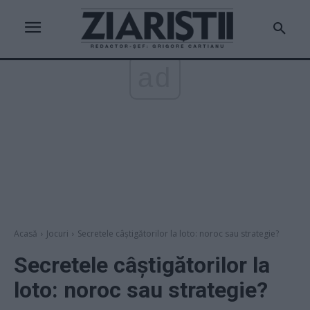
ad
Acasă
Jocuri
Secretele câștigătorilor la loto: noroc sau strategie?
Secretele câștigătorilor la
loto: noroc sau strategie?