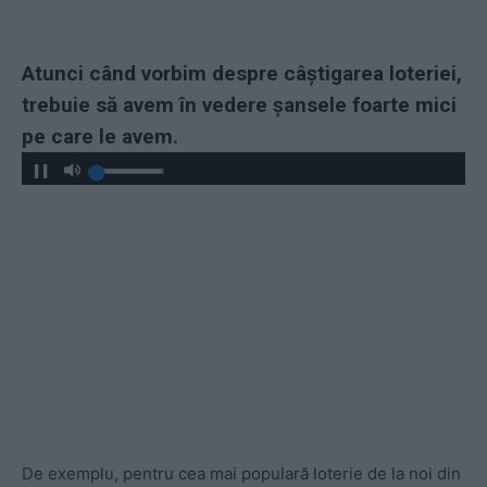
Atunci când vorbim despre câștigarea loteriei,
trebuie să avem în vedere șansele foarte mici
pe care le avem.
De exemplu, pentru cea mai populară loterie de la noi din