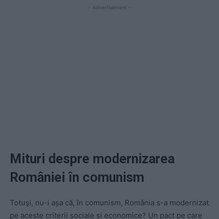
- Advertisement -
Mituri despre modernizarea
României în comunism
Totuși, nu-i așa că, în comunism, România s-a modernizat
pe aceste criterii sociale și economice? Un pact pe care