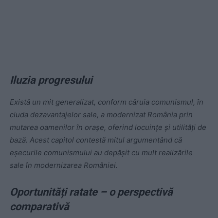
Iluzia progresului
Există un mit generalizat, conform căruia comunismul, în
ciuda dezavantajelor sale, a modernizat România prin
mutarea oamenilor în orașe, oferind locuințe și utilități de
bază. Acest capitol contestă mitul argumentând că
eșecurile comunismului au depășit cu mult realizările
sale în modernizarea României.
Oportunități ratate – o perspectivă
comparativă