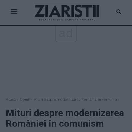
ad
Acasă
Opinii
Mituri despre modernizarea României în comunism
Mituri despre modernizarea
României în comunism