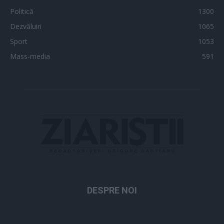
Politică
1300
Dezvăluiri
1065
Sport
1053
Mass-media
591
DESPRE NOI