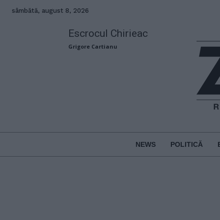
sâmbătă, august 8, 2026
Escrocul Chirieac
Grigore Cartianu
NEWS
POLITICĂ