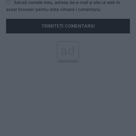
Salvați numele meu, adresa de e-mail și site-ul web în
acest browser pentru data viitoare i comentariu.
ad
- Advertisment -