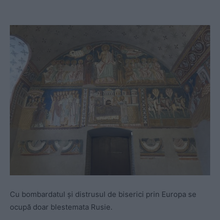
Cu bombardatul și distrusul de biserici prin Europa se
ocupă doar blestemata Rusie.