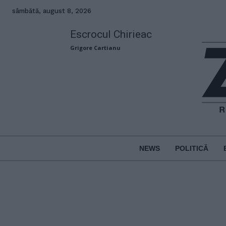
sâmbătă, august 8, 2026
Escrocul Chirieac
Grigore Cartianu
NEWS
POLITICĂ