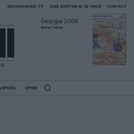
RECOMANDĂRI TV
CINE SUNTEM ȘI CE VREM
CONTACT
Georgia 2008
Matei Udrea
ASPORA
OPINII