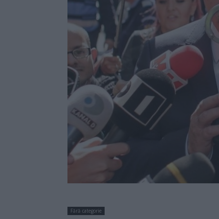
Fără categorie