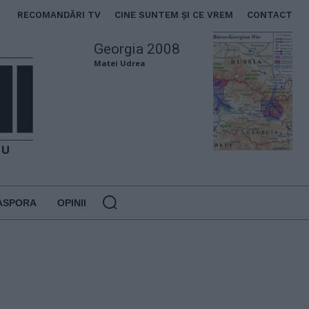
RECOMANDĂRI TV
CINE SUNTEM ȘI CE VREM
CONTACT
Georgia 2008
Matei Udrea
ASPORA
OPINII