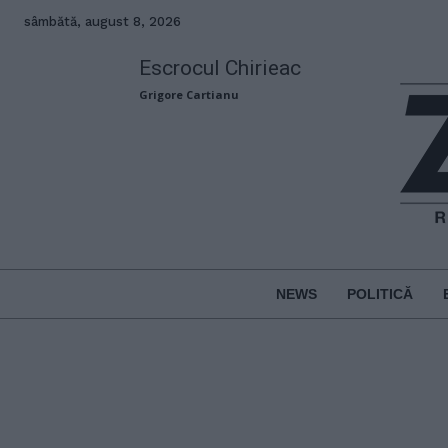
sâmbătă, august 8, 2026
Escrocul Chirieac
Grigore Cartianu
NEWS
POLITICĂ