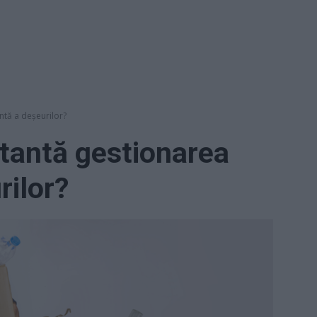
ntă a deșeurilor?
tantă gestionarea
rilor?