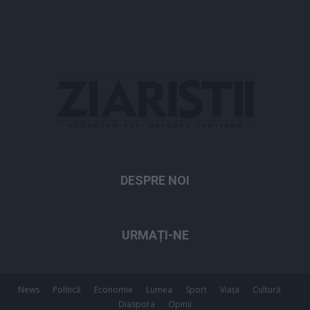
DESPRE NOI
URMAȚI-NE
News
Politică
Economie
Lumea
Sport
Viața
Cultură
Diaspora
Opinii