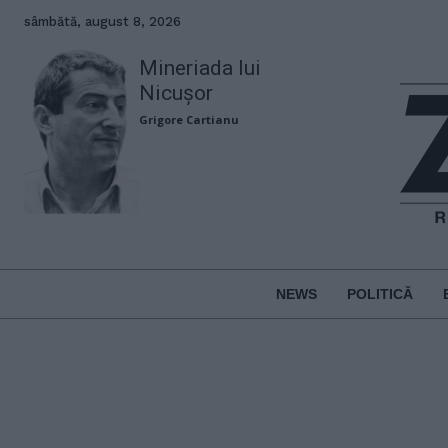
sâmbătă, august 8, 2026
Mineriada lui
Nicușor
Grigore Cartianu
NEWS
POLITICĂ