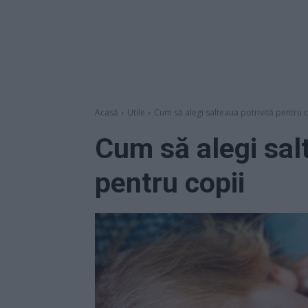
Acasă
Utile
Cum să alegi salteaua potrivită pentru c
Cum să alegi sal
pentru copii