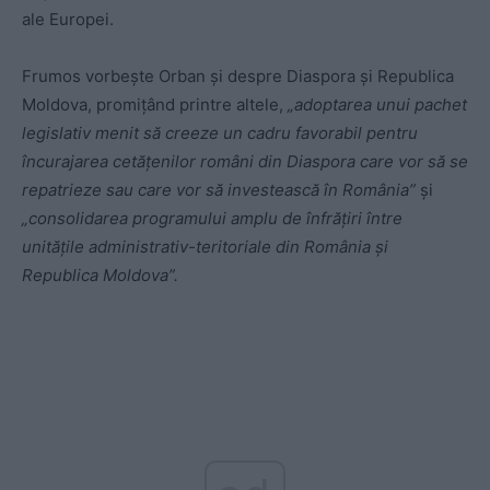
ale Europei.
Frumos vorbește Orban și despre Diaspora și Republica
Moldova, promițând printre altele,
„adoptarea unui pachet
legislativ menit să creeze un cadru favorabil pentru
încurajarea cetățenilor români din Diaspora care vor să se
repatrieze sau care vor să investească în România”
și
„consolidarea programului amplu de înfrățiri între
unitățile administrativ-teritoriale din România și
Republica Moldova”.