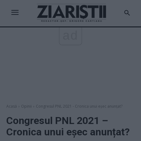
ad
Acasă
Opinii
Congresul PNL 2021 - Cronica unui eșec anunțat?
Congresul PNL 2021 –
Cronica unui eșec anunțat?