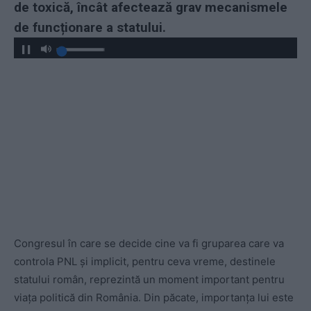
de toxică, încât afectează grav mecanismele
de funcționare a statului.
Congresul în care se decide cine va fi gruparea care va
controla PNL și implicit, pentru ceva vreme, destinele
statului român, reprezintă un moment important pentru
viața politică din România. Din păcate, importanța lui este