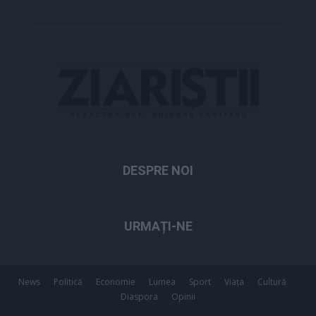
DESPRE NOI
URMAȚI-NE
News
Politică
Economie
Lumea
Sport
Viața
Cultură
Diaspora
Opinii