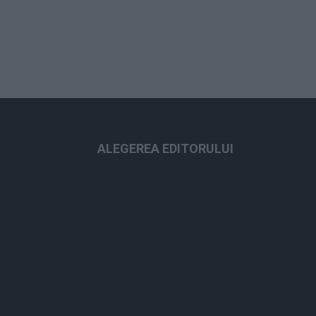
ALEGEREA EDITORULUI