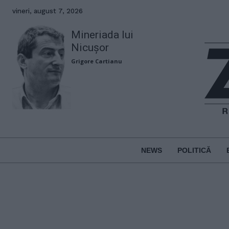
vineri, august 7, 2026
Mineriada lui
Nicușor
Grigore Cartianu
NEWS
POLITICĂ