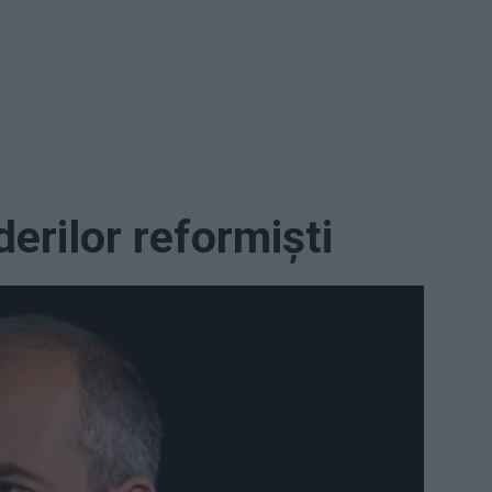
derilor reformiști