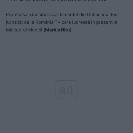
Preoteasa a închiriat apartamentul din Dubai unui fost
jurnalist de la România TV care lucrează în prezent la
Ministerul Muncii
(Marius Nițu).
ad