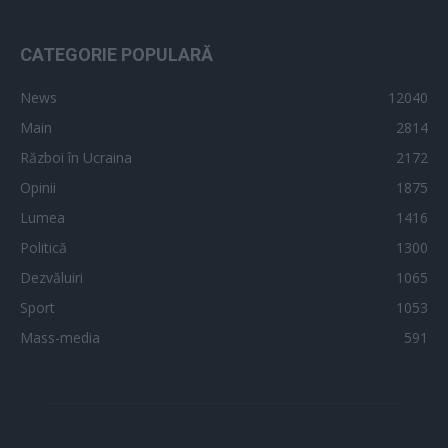
CATEGORIE POPULARĂ
News
12040
Main
2814
Război în Ucraina
2172
Opinii
1875
Lumea
1416
Politică
1300
Dezvăluiri
1065
Sport
1053
Mass-media
591